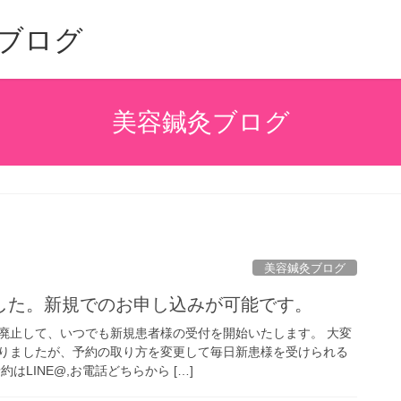
ブログ
美容鍼灸ブログ
美容鍼灸ブログ
した。新規でのお申し込みが可能です。
廃止して、いつでも新規患者様の受付を開始いたします。 大変
りましたが、予約の取り方を変更して毎日新患様を受けられる
はLINE@,お電話どちらから […]