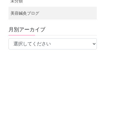
未分類
美容鍼灸ブログ
月別アーカイブ