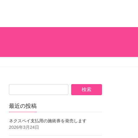
最近の投稿
ネクスペイ支払用の施術券を発売します
2026年3月24日