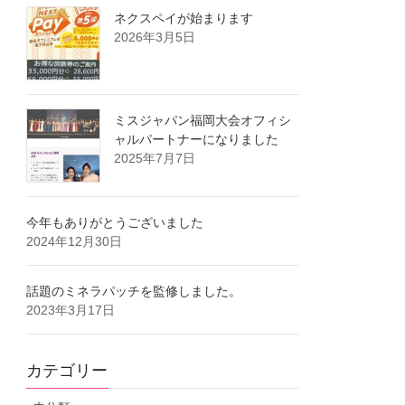
ネクスペイが始まります
2026年3月5日
ミスジャパン福岡大会オフィシ
ャルパートナーになりました
2025年7月7日
今年もありがとうございました
2024年12月30日
話題のミネラパッチを監修しました。
2023年3月17日
カテゴリー