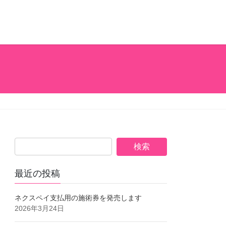
最近の投稿
ネクスペイ支払用の施術券を発売します
2026年3月24日