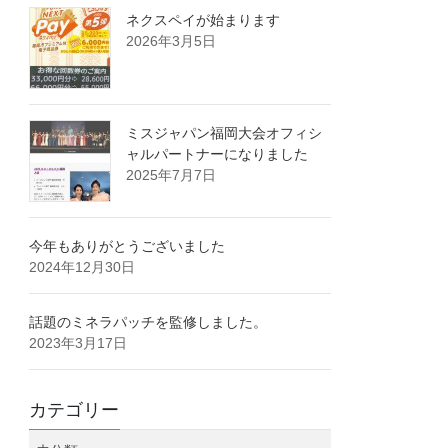
ネクスペイが始まります
2026年3月5日
ミスジャパン福岡大会オフィシ
ャルパートナーになりました
2025年7月7日
今年もありがとうございました
2024年12月30日
話題のミネラパッチを監修しました。
2023年3月17日
カテゴリー