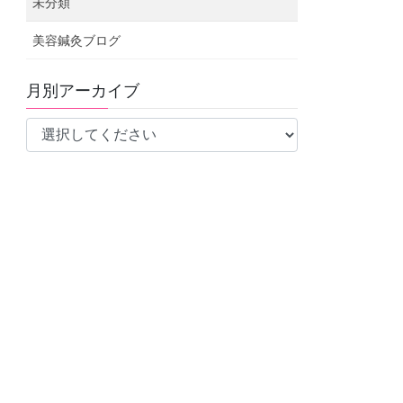
未分類
美容鍼灸ブログ
月別アーカイブ