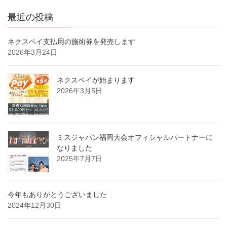
最近の投稿
ネクスペイ支払用の施術券を発売します
2026年3月24日
ネクスペイが始まります
2026年3月5日
ミスジャパン福岡大会オフィシャルパートナーに
なりました
2025年7月7日
今年もありがとうございました
2024年12月30日