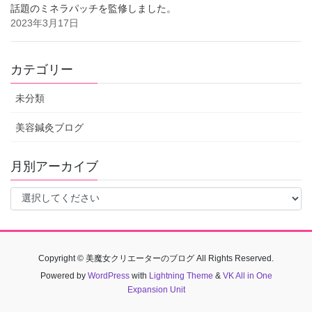
話題のミネラパッチを監修しました。
2023年3月17日
カテゴリー
未分類
美容鍼灸ブログ
月別アーカイブ
Copyright © 美魔女クリエーターのブログ All Rights Reserved.
Powered by
WordPress
with
Lightning Theme
&
VK All in One
Expansion Unit