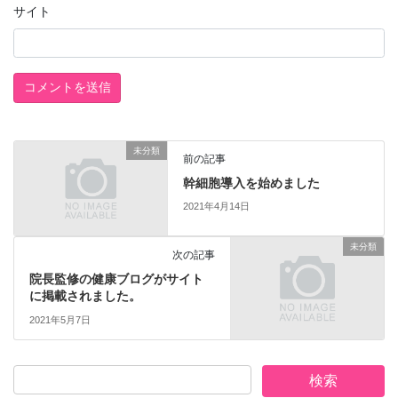
サイト
未分類
前の記事
幹細胞導入を始めました
2021年4月14日
未分類
次の記事
院長監修の健康ブログがサイト
に掲載されました。
2021年5月7日