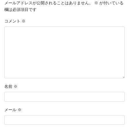
メールアドレスが公開されることはありません。
※
が付いている
欄は必須項目です
コメント
※
名前
※
メール
※