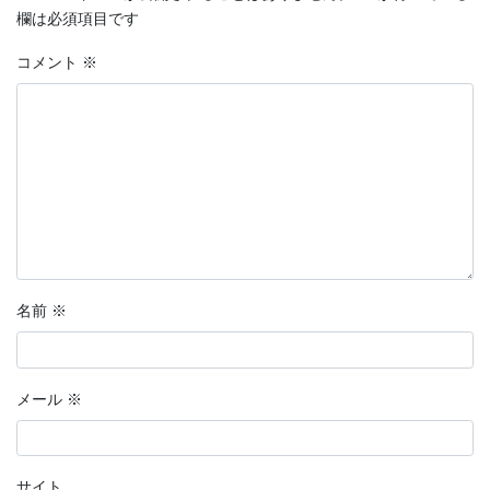
欄は必須項目です
コメント
※
名前
※
メール
※
サイト