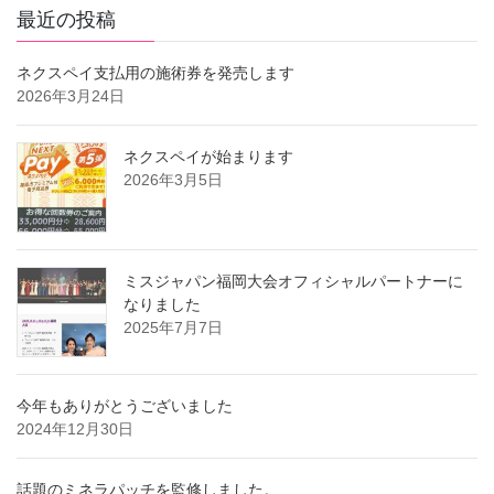
最近の投稿
ネクスペイ支払用の施術券を発売します
2026年3月24日
ネクスペイが始まります
2026年3月5日
ミスジャパン福岡大会オフィシャルパートナーに
なりました
2025年7月7日
今年もありがとうございました
2024年12月30日
話題のミネラパッチを監修しました。