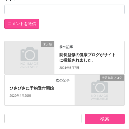
未分類
前の記事
院長監修の健康ブログがサイト
に掲載されました。
2021年5月7日
美容鍼灸ブログ
次の記事
ひさびさに予約受付開始
2022年4月20日