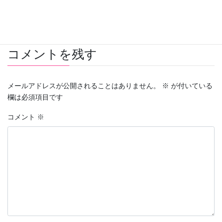
未分類
カテゴリー
コメントを残す
メールアドレスが公開されることはありません。
※
が付いている
欄は必須項目です
コメント
※