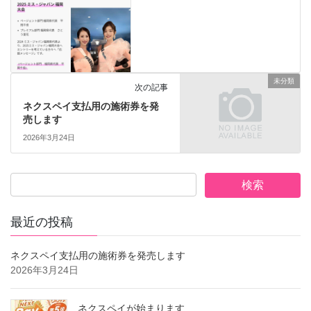
未分類
次の記事
ネクスペイ支払用の施術券を発
売します
2026年3月24日
最近の投稿
ネクスペイ支払用の施術券を発売します
2026年3月24日
ネクスペイが始まります