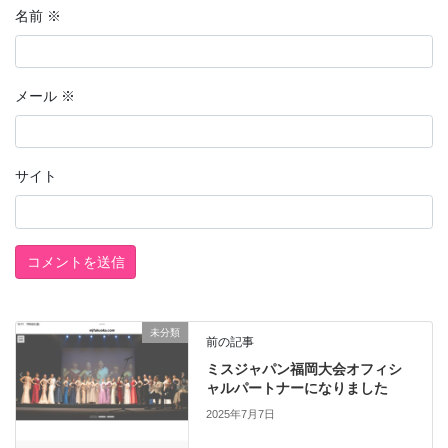
名前
※
メール
※
サイト
未分類
前の記事
ミスジャパン福岡大会オフィシ
ャルパートナーになりました
2025年7月7日