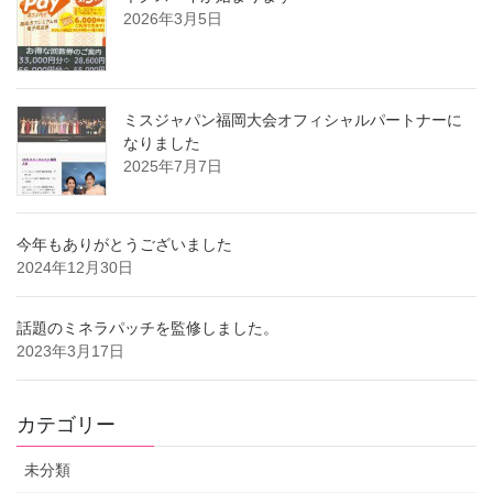
2026年3月5日
ミスジャパン福岡大会オフィシャルパートナーに
なりました
2025年7月7日
今年もありがとうございました
2024年12月30日
話題のミネラパッチを監修しました。
2023年3月17日
カテゴリー
未分類