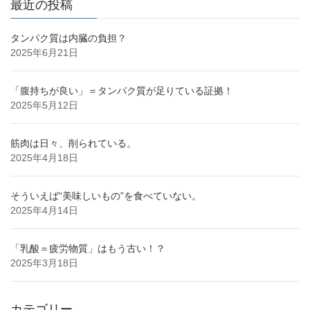
最近の投稿
タンパク質は内臓の負担？
2025年6月21日
「腹持ちが良い」＝タンパク質が足りている証拠！
2025年5月12日
筋肉は日々、削られている。
2025年4月18日
そういえば“美味しいもの”を食べていない。
2025年4月14日
「乳酸＝疲労物質」はもう古い！？
2025年3月18日
カテゴリー