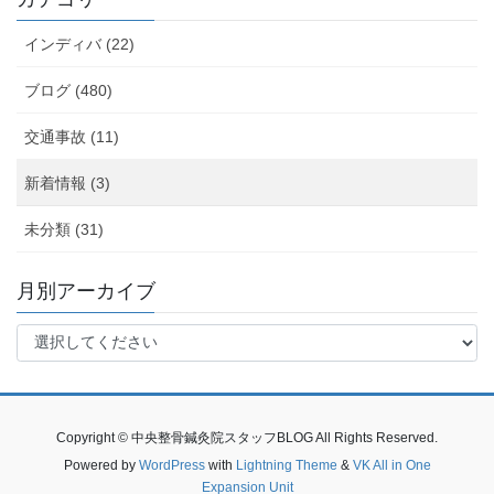
インディバ (22)
ブログ (480)
交通事故 (11)
新着情報 (3)
未分類 (31)
月別アーカイブ
Copyright © 中央整骨鍼灸院スタッフBLOG All Rights Reserved.
Powered by
WordPress
with
Lightning Theme
&
VK All in One
Expansion Unit