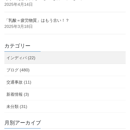
2025年4月14日
「乳酸＝疲労物質」はもう古い！？
2025年3月18日
カテゴリー
インディバ (22)
ブログ (480)
交通事故 (11)
新着情報 (3)
未分類 (31)
月別アーカイブ