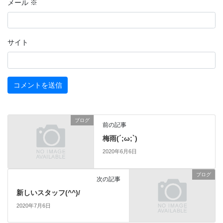
メール
※
サイト
ブログ
前の記事
梅雨(´;ω;`)
2020年6月6日
ブログ
次の記事
新しいスタッフ(^^)/
2020年7月6日