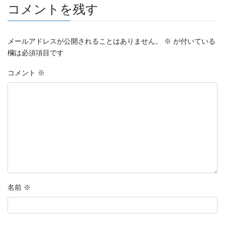
コメントを残す
メールアドレスが公開されることはありません。
※
が付いている
欄は必須項目です
コメント
※
名前
※