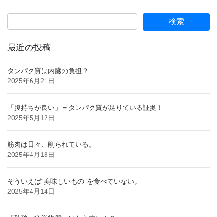
最近の投稿
タンパク質は内臓の負担？
2025年6月21日
「腹持ちが良い」＝タンパク質が足りている証拠！
2025年5月12日
筋肉は日々、削られている。
2025年4月18日
そういえば“美味しいもの”を食べていない。
2025年4月14日