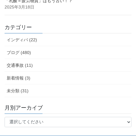
「乳酸＝疲労物質」はもう古い！？
2025年3月18日
カテゴリー
インディバ (22)
ブログ (480)
交通事故 (11)
新着情報 (3)
未分類 (31)
月別アーカイブ