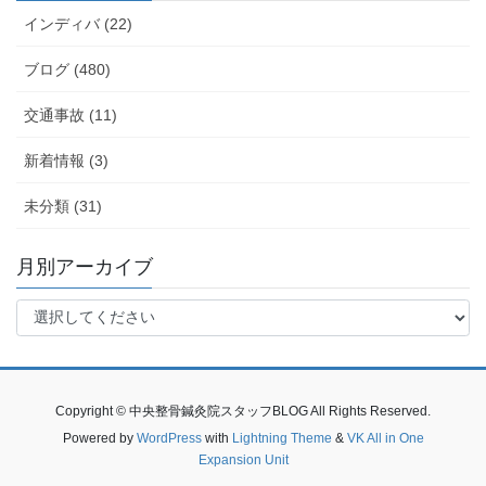
インディバ (22)
ブログ (480)
交通事故 (11)
新着情報 (3)
未分類 (31)
月別アーカイブ
Copyright © 中央整骨鍼灸院スタッフBLOG All Rights Reserved.
Powered by
WordPress
with
Lightning Theme
&
VK All in One
Expansion Unit