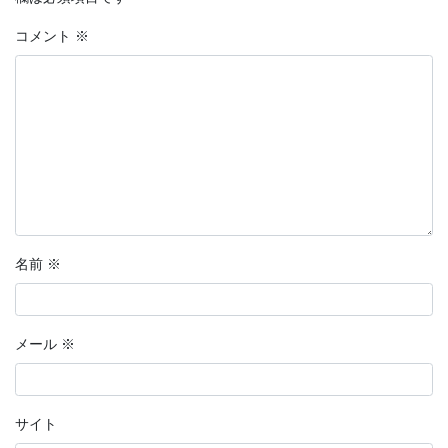
コメント
※
名前
※
メール
※
サイト