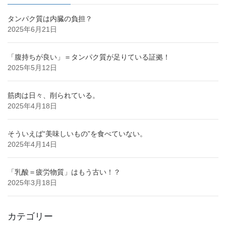
タンパク質は内臓の負担？
2025年6月21日
「腹持ちが良い」＝タンパク質が足りている証拠！
2025年5月12日
筋肉は日々、削られている。
2025年4月18日
そういえば“美味しいもの”を食べていない。
2025年4月14日
「乳酸＝疲労物質」はもう古い！？
2025年3月18日
カテゴリー