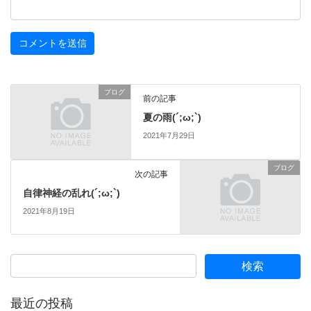
ブログ
前の記事
夏の雨(´;ω;`)
2021年7月29日
ブログ
次の記事
自律神経の乱れ(´;ω;`)
2021年8月19日
最近の投稿