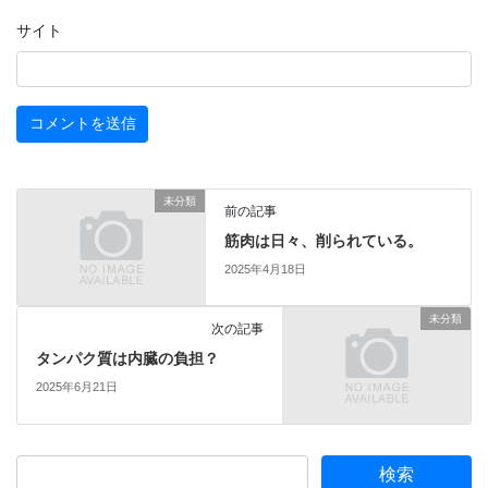
サイト
未分類
前の記事
筋肉は日々、削られている。
2025年4月18日
未分類
次の記事
タンパク質は内臓の負担？
2025年6月21日