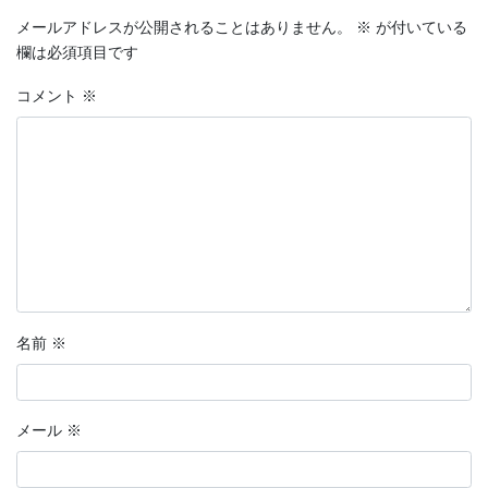
メールアドレスが公開されることはありません。
※
が付いている
欄は必須項目です
コメント
※
名前
※
メール
※