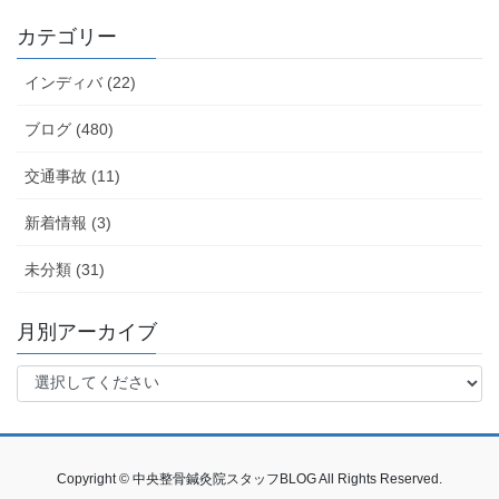
カテゴリー
インディバ (22)
ブログ (480)
交通事故 (11)
新着情報 (3)
未分類 (31)
月別アーカイブ
Copyright © 中央整骨鍼灸院スタッフBLOG All Rights Reserved.