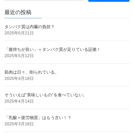
最近の投稿
タンパク質は内臓の負担？
2025年6月21日
「腹持ちが良い」＝タンパク質が足りている証拠！
2025年5月12日
筋肉は日々、削られている。
2025年4月18日
そういえば“美味しいもの”を食べていない。
2025年4月14日
「乳酸＝疲労物質」はもう古い！？
2025年3月18日