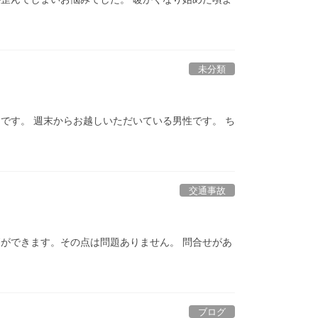
未分類
です。 週末からお越しいただいている男性です。 ち
交通事故
ができます。その点は問題ありません。 問合せがあ
ブログ