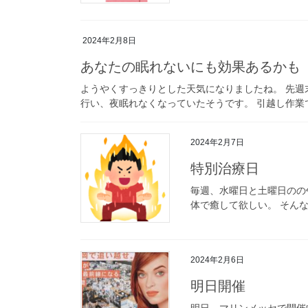
2024年2月8日
あなたの眠れないにも効果あるかも
ようやくすっきりとした天気になりましたね。 先週
行い、夜眠れなくなっていたそうです。 引越し作業で
2024年2月7日
特別治療日
毎週、水曜日と土曜日のの
体で癒して欲しい。 そんな
2024年2月6日
明日開催
明日、マリンメッセで開催