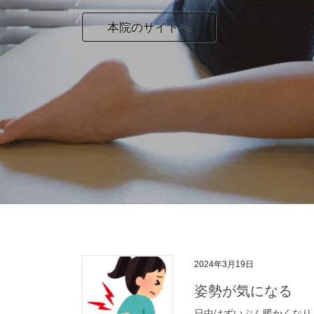
本院のサイトへ
2024年3月19日
姿勢が気になる
日中はずいぶん暖かくなり