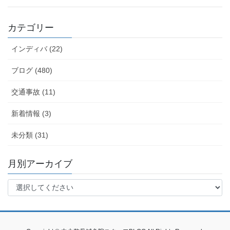
カテゴリー
インディバ (22)
ブログ (480)
交通事故 (11)
新着情報 (3)
未分類 (31)
月別アーカイブ