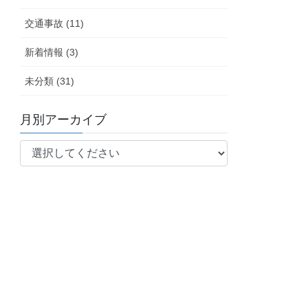
交通事故 (11)
新着情報 (3)
未分類 (31)
月別アーカイブ