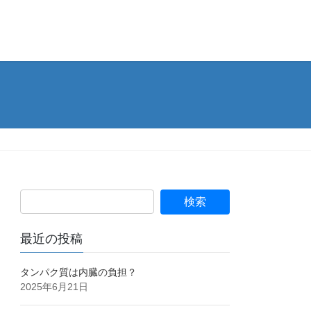
最近の投稿
タンパク質は内臓の負担？
2025年6月21日