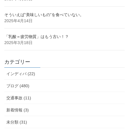
そういえば“美味しいもの”を食べていない。
2025年4月14日
「乳酸＝疲労物質」はもう古い！？
2025年3月18日
カテゴリー
インディバ (22)
ブログ (480)
交通事故 (11)
新着情報 (3)
未分類 (31)