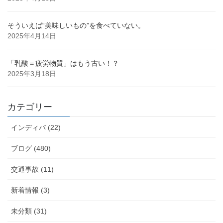
そういえば“美味しいもの”を食べていない。
2025年4月14日
「乳酸＝疲労物質」はもう古い！？
2025年3月18日
カテゴリー
インディバ (22)
ブログ (480)
交通事故 (11)
新着情報 (3)
未分類 (31)