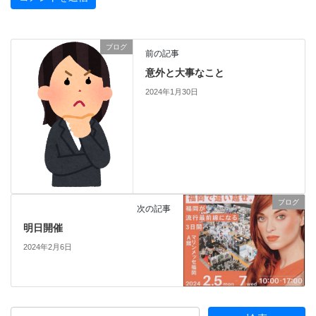
ブログ
前の記事
意外と大事なこと
2024年1月30日
ブログ
次の記事
明日開催
2024年2月6日