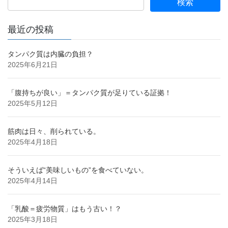
最近の投稿
タンパク質は内臓の負担？
2025年6月21日
「腹持ちが良い」＝タンパク質が足りている証拠！
2025年5月12日
筋肉は日々、削られている。
2025年4月18日
そういえば“美味しいもの”を食べていない。
2025年4月14日
「乳酸＝疲労物質」はもう古い！？
2025年3月18日