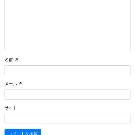
名前
※
メール
※
サイト