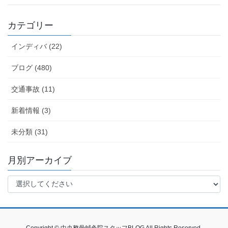
カテゴリー
インディバ (22)
ブログ (480)
交通事故 (11)
新着情報 (3)
未分類 (31)
月別アーカイブ
Copyright © 中央整骨鍼灸院スタッフBLOG All Rights Reserved.