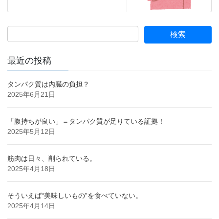
最近の投稿
タンパク質は内臓の負担？
2025年6月21日
「腹持ちが良い」＝タンパク質が足りている証拠！
2025年5月12日
筋肉は日々、削られている。
2025年4月18日
そういえば“美味しいもの”を食べていない。
2025年4月14日