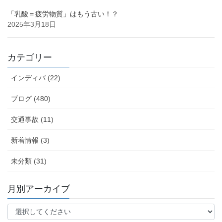
「乳酸＝疲労物質」はもう古い！？
2025年3月18日
カテゴリー
インディバ (22)
ブログ (480)
交通事故 (11)
新着情報 (3)
未分類 (31)
月別アーカイブ