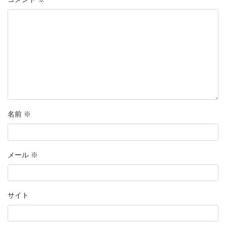
名前
※
メール
※
サイト