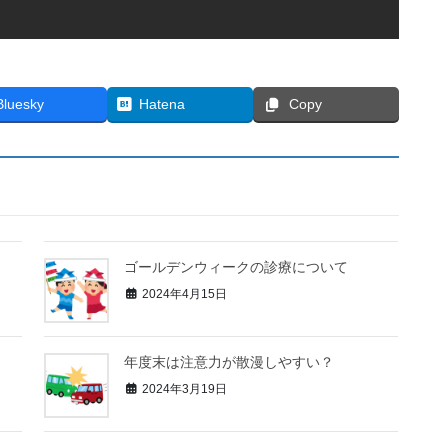
Bluesky
Hatena
Copy
ゴールデンウィークの診療について
2024年4月15日
年度末は注意力が散漫しやすい？
2024年3月19日