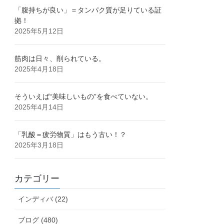
「腹持ちが良い」＝タンパク質が足りている証
拠！
2025年5月12日
筋肉は日々、削られている。
2025年4月18日
そういえば“美味しいもの”を食べていない。
2025年4月14日
「乳酸＝疲労物質」はもう古い！？
2025年3月18日
カテゴリー
インディバ (22)
ブログ (480)