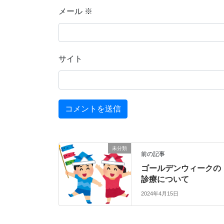
メール
※
サイト
未分類
前の記事
ゴールデンウィークの
診療について
2024年4月15日