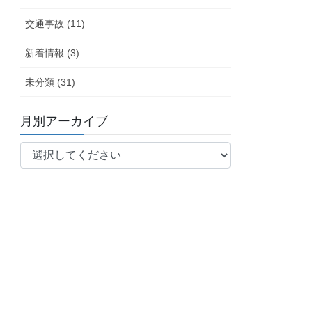
交通事故 (11)
新着情報 (3)
未分類 (31)
月別アーカイブ