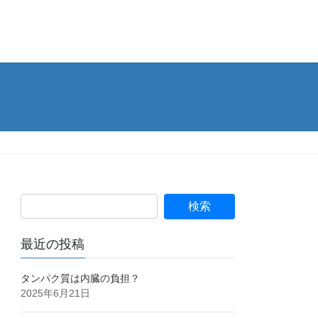
最近の投稿
タンパク質は内臓の負担？
2025年6月21日