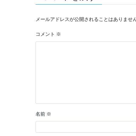
メールアドレスが公開されることはありませ
コメント
※
名前
※