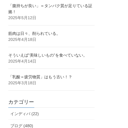
「腹持ちが良い」＝タンパク質が足りている証
拠！
2025年5月12日
筋肉は日々、削られている。
2025年4月18日
そういえば“美味しいもの”を食べていない。
2025年4月14日
「乳酸＝疲労物質」はもう古い！？
2025年3月18日
カテゴリー
インディバ (22)
ブログ (480)