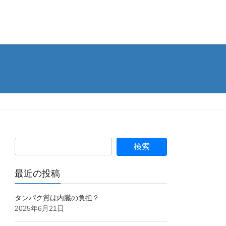
最近の投稿
タンパク質は内臓の負担？
2025年6月21日