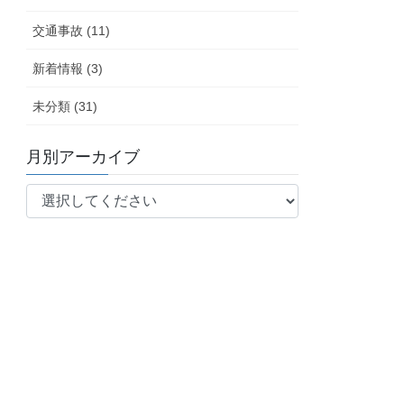
交通事故 (11)
新着情報 (3)
未分類 (31)
月別アーカイブ