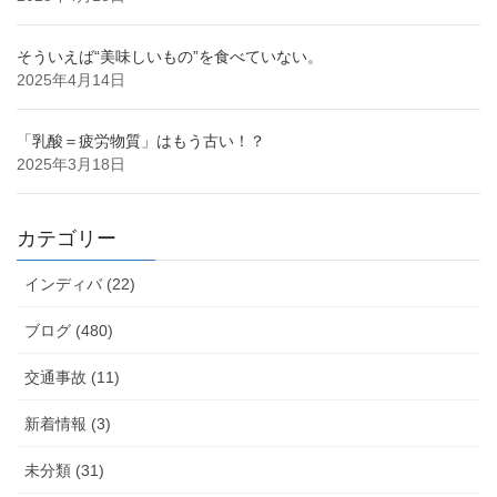
そういえば“美味しいもの”を食べていない。
2025年4月14日
「乳酸＝疲労物質」はもう古い！？
2025年3月18日
カテゴリー
インディバ (22)
ブログ (480)
交通事故 (11)
新着情報 (3)
未分類 (31)