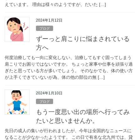
えています。 理由は様々のようですが、だいた […]
2024年1月12日
ブログ
ずーっと肩こりに悩まされている
方へ
何度治療しても一向に変化しない、治療してもすぐ固ってしまう
肩こりでお困りではないですか。 ちょっと家事や仕事を頑張り過
ぎたと思っている方が多いでしょう。 そのなかでも、体の使い方
が上手くできていないが為、体の他の部位の無 […]
2024年1月10日
ブログ
もう一度思い出の場所へ行ってみ
たいと思いませんか。
先日の成人の集いが行われましたが、今年は全国的なニュースに
なることが少なかったようです。 この日で有名な北九州では、貸