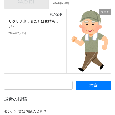
2024年2月8日
ブログ
次の記事
サクサク歩けることは素晴らし
い♪
2024年2月15日
最近の投稿
タンパク質は内臓の負担？