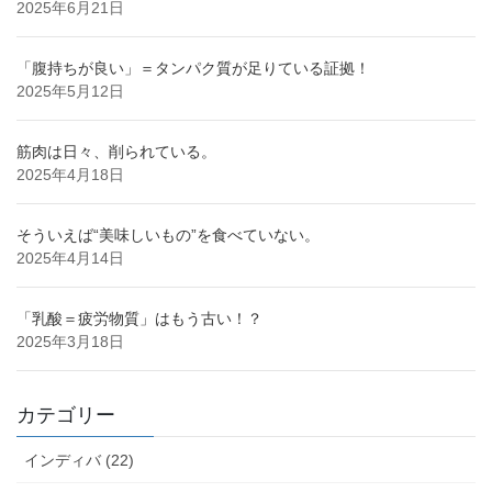
2025年6月21日
「腹持ちが良い」＝タンパク質が足りている証拠！
2025年5月12日
筋肉は日々、削られている。
2025年4月18日
そういえば“美味しいもの”を食べていない。
2025年4月14日
「乳酸＝疲労物質」はもう古い！？
2025年3月18日
カテゴリー
インディバ (22)