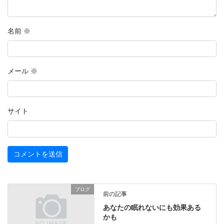
名前
※
メール
※
サイト
ブログ
前の記事
あなたの眠れないにも効果ある
かも