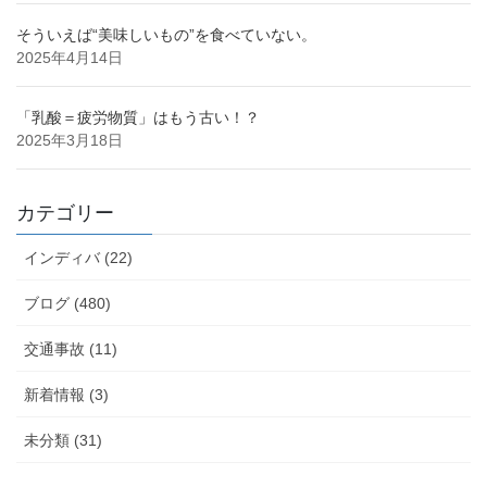
そういえば“美味しいもの”を食べていない。
2025年4月14日
「乳酸＝疲労物質」はもう古い！？
2025年3月18日
カテゴリー
インディバ (22)
ブログ (480)
交通事故 (11)
新着情報 (3)
未分類 (31)